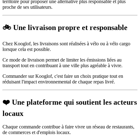
territoire pour proposer une alternative plus responsable et plus
proche de ses utilisateurs.
🚲 Une livraison propre et responsable
Chez Kooglof, les livraisons sont réalisées à vélo ou à vélo cargo
lorsque cela est possible.
Ce mode de livraison permet de limiter les émissions liées au
transport tout en contribuant à une ville plus agréable à vivre.
Commander sur Kooglof, c'est faire un choix pratique tout en
réduisant l'impact environnemental de chaque repas livré.
❤️ Une plateforme qui soutient les acteurs
locaux
Chaque commande contribue à faire vivre un réseau de restaurants,
de commerces et d'emplois locaux.