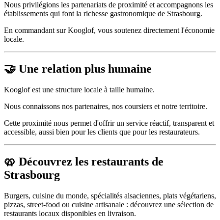
Nous privilégions les partenariats de proximité et accompagnons les
établissements qui font la richesse gastronomique de Strasbourg.
En commandant sur Kooglof, vous soutenez directement l'économie
locale.
🤝 Une relation plus humaine
Kooglof est une structure locale à taille humaine.
Nous connaissons nos partenaires, nos coursiers et notre territoire.
Cette proximité nous permet d'offrir un service réactif, transparent et
accessible, aussi bien pour les clients que pour les restaurateurs.
🥨 Découvrez les restaurants de
Strasbourg
Burgers, cuisine du monde, spécialités alsaciennes, plats végétariens,
pizzas, street-food ou cuisine artisanale : découvrez une sélection de
restaurants locaux disponibles en livraison.