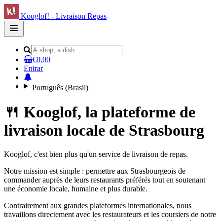
Kooglof! - Livraison Repas
Open
main
menu
€0.00
Entrar
Português (Brasil)
🍴 Kooglof, la plateforme de
livraison locale de Strasbourg
Kooglof, c'est bien plus qu'un service de livraison de repas.
Notre mission est simple : permettre aux Strasbourgeois de
commander auprès de leurs restaurants préférés tout en soutenant
une économie locale, humaine et plus durable.
Contrairement aux grandes plateformes internationales, nous
travaillons directement avec les restaurateurs et les coursiers de notre