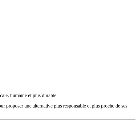
cale, humaine et plus durable.
pour proposer une alternative plus responsable et plus proche de ses