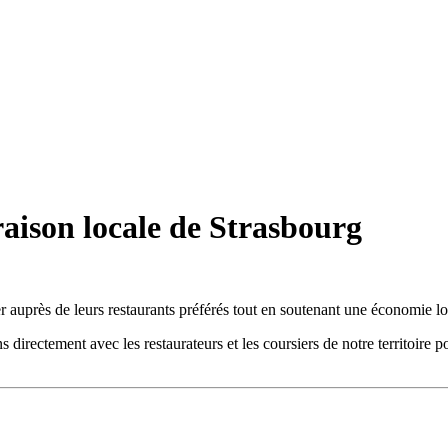
raison locale de Strasbourg
auprès de leurs restaurants préférés tout en soutenant une économie lo
 directement avec les restaurateurs et les coursiers de notre territoire 