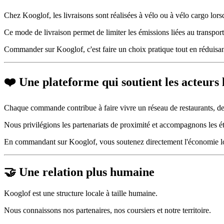
Chez Kooglof, les livraisons sont réalisées à vélo ou à vélo cargo lorsq
Ce mode de livraison permet de limiter les émissions liées au transport 
Commander sur Kooglof, c'est faire un choix pratique tout en réduisan
❤️ Une plateforme qui soutient les acteurs
Chaque commande contribue à faire vivre un réseau de restaurants, d
Nous privilégions les partenariats de proximité et accompagnons les é
En commandant sur Kooglof, vous soutenez directement l'économie l
🤝 Une relation plus humaine
Kooglof est une structure locale à taille humaine.
Nous connaissons nos partenaires, nos coursiers et notre territoire.