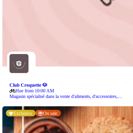
Club Croquette 🐶
Hue from 10:00 AM
Magasin spécialisé dans la vente d'aliments, d'accessoires,…
Exclusivo
On sale