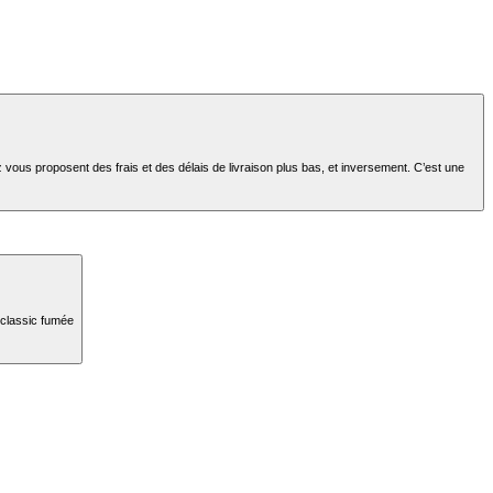
 vous proposent des frais et des délais de livraison plus bas, et inversement. C’est une
 classic fumée