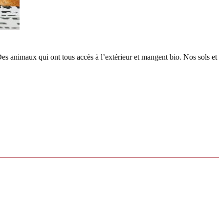
 animaux qui ont tous accès à l’extérieur et mangent bio. Nos sols et n