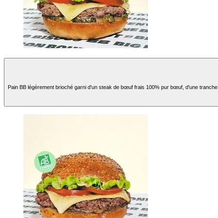
Pain BB légèrement brioché garni d'un steak de bœuf frais 100% pur bœuf, d'une tranche