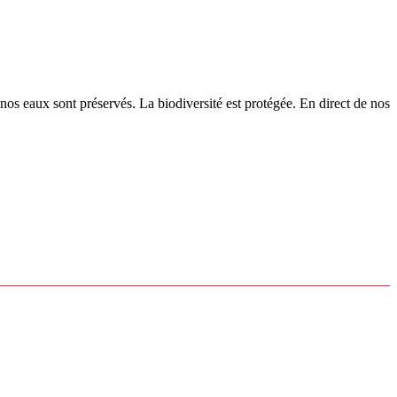
os eaux sont préservés. La biodiversité est protégée. En direct de nos