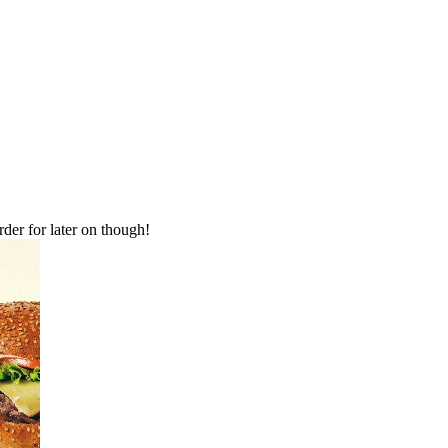
order for later on though!