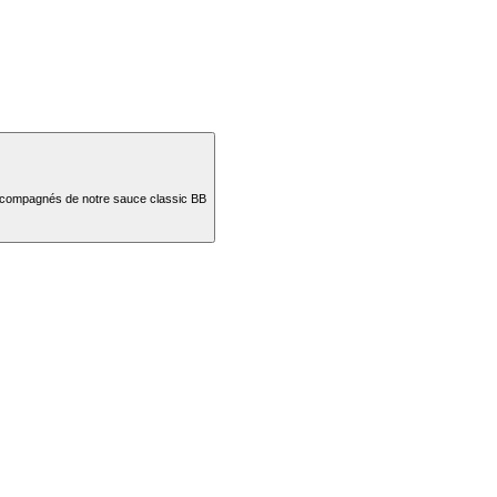
 accompagnés de notre sauce classic BB