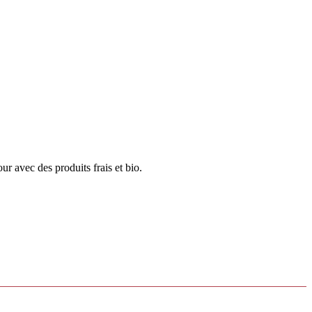
ur avec des produits frais et bio.