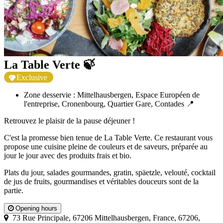
La Table Verte 🍃
Exclusive
Zone desservie : Mittelhausbergen, Espace Européen de
l'entreprise, Cronenbourg, Quartier Gare, Contades 📍
Retrouvez le plaisir de la pause déjeuner !
C'est la promesse bien tenue de La Table Verte. Ce restaurant vous
propose une cuisine pleine de couleurs et de saveurs, préparée au
jour le jour avec des produits frais et bio.
Plats du jour, salades gourmandes, gratin, späetzle, velouté, cocktail
de jus de fruits, gourmandises et véritables douceurs sont de la
partie.
Opening hours
73 Rue Principale, 67206 Mittelhausbergen, France, 67206,