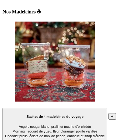
Nos Madeleines ☕
+
Sachet de 4 madeleines du voyage
Angel : nougat blanc, pralin et touche d'orchidée
Morning : accord de yuzu, fleur d'oranger pointe vanillée
Chocolat pralin, éclats de noix de pecan, cannelle et sirop d’érable