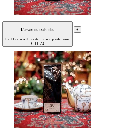
+
L’amant du train bleu
Thé blanc aux fleurs de cerisier, pointe florale
€ 11.70