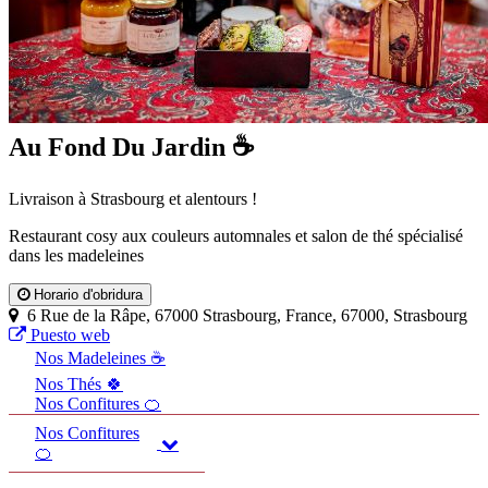
Au Fond Du Jardin ☕
Livraison à Strasbourg et alentours !
Restaurant cosy aux couleurs automnales et salon de thé spécialisé
dans les madeleines
Horario d'obridura
6 Rue de la Râpe, 67000 Strasbourg, France, 67000, Strasbourg
Puesto web
Nos Madeleines ☕
Nos Thés 🍀
Nos Confitures 🍊
Nos Confitures
🍊