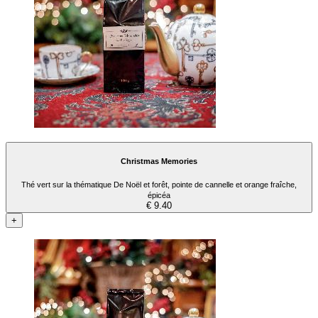
Christmas Memories
Thé vert sur la thématique De Noël et forêt, pointe de cannelle et orange fraîche,
épicéa
€ 9.40
+