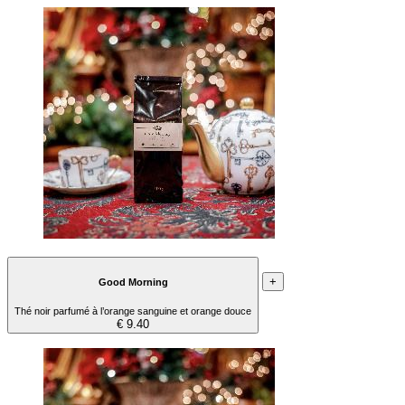
+
Good Morning
Thé noir parfumé à l’orange sanguine et orange douce
€ 9.40