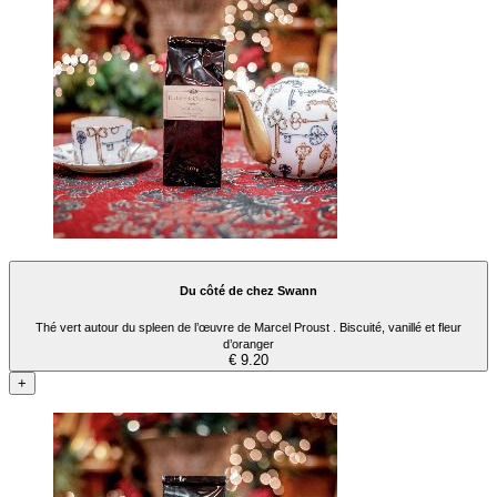
Du côté de chez Swann
Thé vert autour du spleen de l’œuvre de Marcel Proust . Biscuité, vanillé et fleur
d’oranger
€ 9.20
+