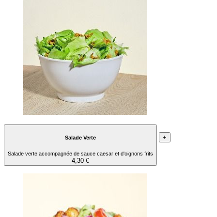
+
Salade Verte
Salade verte accompagnée de sauce caesar et d'oignons frits
4,30 €