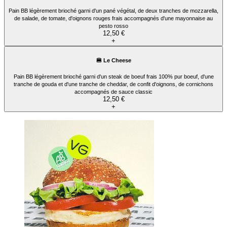
Pain BB légèrement brioché garni d'un pané végétal, de deux tranches de mozzarella,
de salade, de tomate, d'oignons rouges frais accompagnés d'une mayonnaise au
pesto rosso
12,50 €
+
🍔 Le Cheese
Pain BB légèrement brioché garni d'un steak de boeuf frais 100% pur boeuf, d'une
tranche de gouda et d'une tranche de cheddar, de confit d'oignons, de cornichons
accompagnés de sauce classic
12,50 €
+