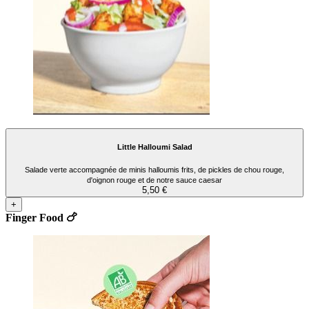
Little Halloumi Salad
Salade verte accompagnée de minis halloumis frits, de pickles de chou rouge,
d'oignon rouge et de notre sauce caesar
5,50 €
+
Finger Food 🍗